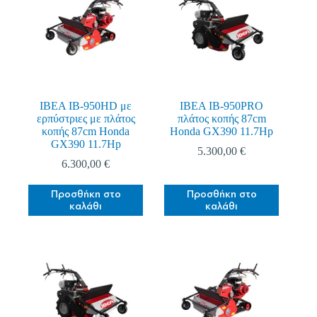
IBEA IB-950HD με
IBEA IB-950PRO
ερπύστριες με πλάτος
πλάτος κοπής 87cm
κοπής 87cm Honda
Honda GX390 11.7Hp
GX390 11.7Hp
5.300,00
€
6.300,00
€
Προσθήκη στο
Προσθήκη στο
καλάθι
καλάθι