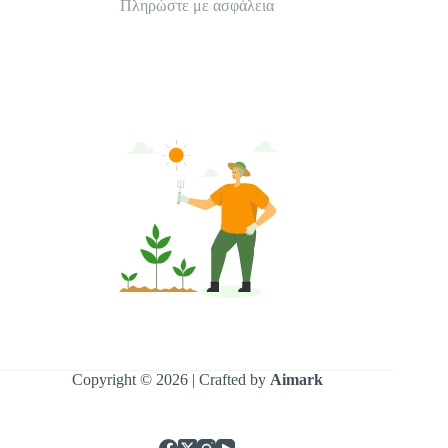
Πληρώστε με ασφάλεια
Copyright © 2026 | Crafted by
Aimark