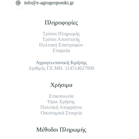
info@e-agrogeoponiki.gr
Πληροφορίες
Τρόποι Πληρωμής
Τρόποι Αποστολής
Πολιτική Επιστροφών
Εταιρεία
Αγρογεωπονική Κρήτης
Αριθμός Γ.Ε.ΜΗ. 114514627000
Χρήσιμα
Επικοινωνία
Όροι Χρήσης
Πολιτική Απορρήτου
Οικονομικά Στοιχεία
Μέθοδοι Πληρωμής