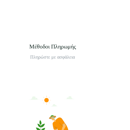
Μέθοδοι Πληρωμής
Πληρώστε με ασφάλεια