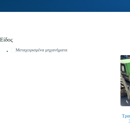
Είδος
Μεταχειρισμένα μηχανήματα
Τρα