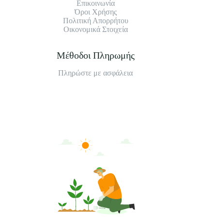
Επικοινωνία
Όροι Χρήσης
Πολιτική Απορρήτου
Οικονομικά Στοιχεία
Μέθοδοι Πληρωμής
Πληρώστε με ασφάλεια