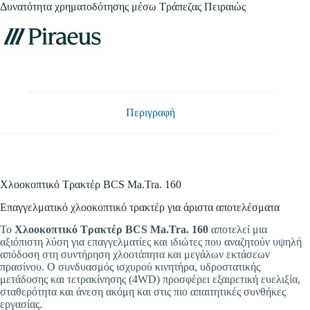
Δυνατότητα χρηματοδότησης μέσω Τράπεζας Πειραιώς
Περιγραφή
Χλοοκοπτικό Τρακτέρ BCS Ma.Tra. 160
Επαγγελματικό χλοοκοπτικό τρακτέρ για άριστα αποτελέσματα
Το
Χλοοκοπτικό Τρακτέρ BCS Ma.Tra. 160
αποτελεί μια
αξιόπιστη λύση για επαγγελματίες και ιδιώτες που αναζητούν υψηλή
απόδοση στη συντήρηση χλοοτάπητα και μεγάλων εκτάσεων
πρασίνου. Ο συνδυασμός ισχυρού κινητήρα, υδροστατικής
μετάδοσης και τετρακίνησης (4WD) προσφέρει εξαιρετική ευελιξία,
σταθερότητα και άνεση ακόμη και στις πιο απαιτητικές συνθήκες
εργασίας.