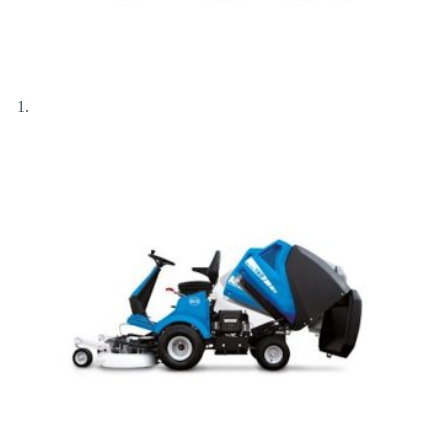
Αποστολή