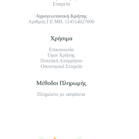
Εταιρεία
Αγρογεωπονική Κρήτης
Αριθμός Γ.Ε.ΜΗ. 114514627000
Χρήσιμα
Επικοινωνία
Όροι Χρήσης
Πολιτική Απορρήτου
Οικονομικά Στοιχεία
Μέθοδοι Πληρωμής
Πληρώστε με ασφάλεια