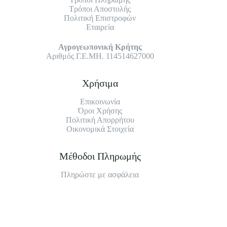
Τρόποι Αποστολής
Πολιτική Επιστροφών
Εταιρεία
Αγρογεωπονική Κρήτης
Αριθμός Γ.Ε.ΜΗ. 114514627000
Χρήσιμα
Επικοινωνία
Όροι Χρήσης
Πολιτική Απορρήτου
Οικονομικά Στοιχεία
Μέθοδοι Πληρωμής
Πληρώστε με ασφάλεια