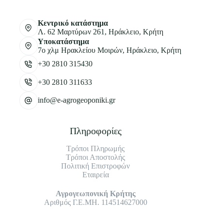
Κεντρικό κατάστημα
Λ. 62 Μαρτύρων 261, Ηράκλειο, Κρήτη
Υποκατάστημα
7ο χλμ Ηρακλείου Μοιρών, Ηράκλειο, Κρήτη
+30 2810 315430
+30 2810 311633
info@e-agrogeoponiki.gr
Πληροφορίες
Τρόποι Πληρωμής
Τρόποι Αποστολής
Πολιτική Επιστροφών
Εταιρεία
Αγρογεωπονική Κρήτης
Αριθμός Γ.Ε.ΜΗ. 114514627000