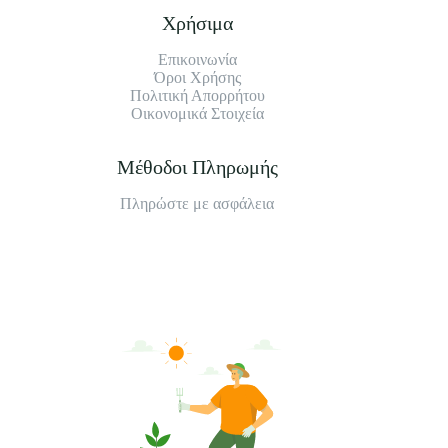
Χρήσιμα
Επικοινωνία
Όροι Χρήσης
Πολιτική Απορρήτου
Οικονομικά Στοιχεία
Μέθοδοι Πληρωμής
Πληρώστε με ασφάλεια