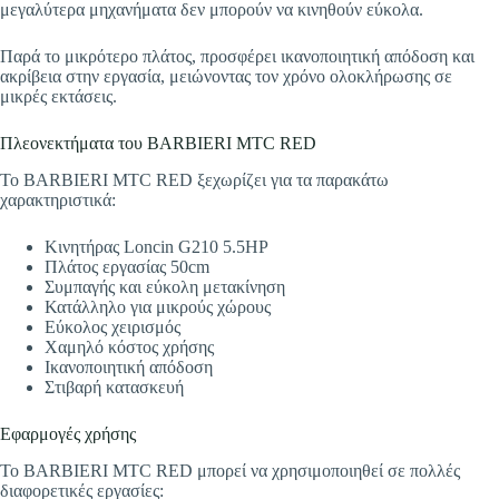
μεγαλύτερα μηχανήματα δεν μπορούν να κινηθούν εύκολα.
Παρά το μικρότερο πλάτος, προσφέρει ικανοποιητική απόδοση και
ακρίβεια στην εργασία, μειώνοντας τον χρόνο ολοκλήρωσης σε
μικρές εκτάσεις.
Πλεονεκτήματα του BARBIERI MTC RED
Το BARBIERI MTC RED ξεχωρίζει για τα παρακάτω
χαρακτηριστικά:
Κινητήρας Loncin G210 5.5HP
Πλάτος εργασίας 50cm
Συμπαγής και εύκολη μετακίνηση
Κατάλληλο για μικρούς χώρους
Εύκολος χειρισμός
Χαμηλό κόστος χρήσης
Ικανοποιητική απόδοση
Στιβαρή κατασκευή
Εφαρμογές χρήσης
Το BARBIERI MTC RED μπορεί να χρησιμοποιηθεί σε πολλές
διαφορετικές εργασίες: