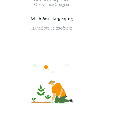
Οικονομικά Στοιχεία
Μέθοδοι Πληρωμής
Πληρώστε με ασφάλεια