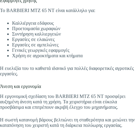
Εφαρμογές χρήσης
Το BARBIERI MTZ 65 NT είναι κατάλληλο για:
Καλλιέργεια εδάφους
Προετοιμασία χωραφιών
Συντήρηση καλλιεργειών
Εργασίες σε ελαιώνες
Εργασίες σε αμπελώνες
Γενικές γεωργικές εφαρμογές
Χρήση σε αγροκτήματα και κτήματα
Η ευελιξία του το καθιστά ιδανικό για πολλές διαφορετικές αγροτικές
εργασίες.
Άνεση και εργονομία
Η εργονομική σχεδίαση του BARBIERI MTZ 65 NT προσφέρει
αυξημένη άνεση κατά τη χρήση. Τα χειριστήρια είναι εύκολα
προσβάσιμα και επιτρέπουν ακριβή έλεγχο του μηχανήματος.
Η σωστή κατανομή βάρους βελτιώνει τη σταθερότητα και μειώνει την
καταπόνηση του χειριστή κατά τη διάρκεια πολύωρης εργασίας.