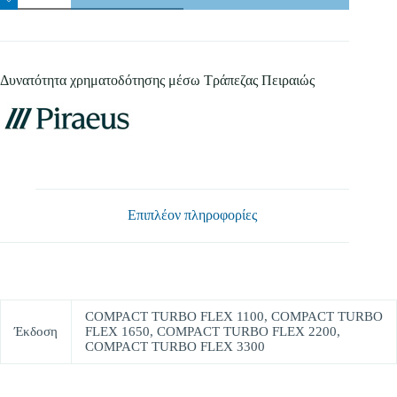
Αποστολή
FLEX
ποσότητα
Δυνατότητα χρηματοδότησης μέσω Τράπεζας Πειραιώς
Επιπλέον πληροφορίες
COMPACT TURBO FLEX 1100, COMPACT TURBO
Έκδοση
FLEX 1650, COMPACT TURBO FLEX 2200,
COMPACT TURBO FLEX 3300