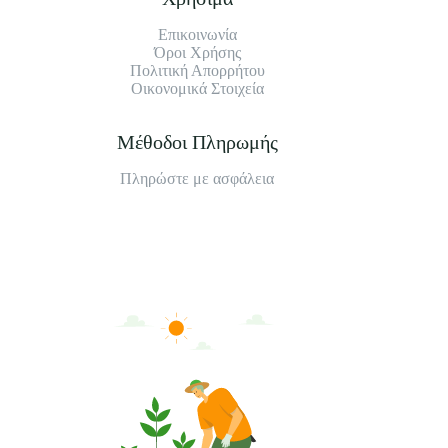
Επικοινωνία
Όροι Χρήσης
Πολιτική Απορρήτου
Οικονομικά Στοιχεία
Μέθοδοι Πληρωμής
Πληρώστε με ασφάλεια