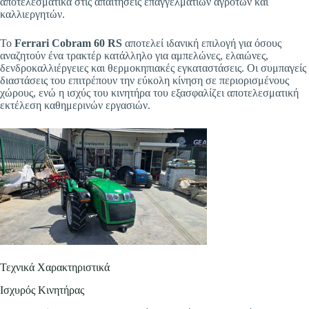
αποτελεσματικά στις απαιτήσεις επαγγελματιών αγροτών και
καλλιεργητών.
Το
Ferrari Cobram 60 RS
αποτελεί ιδανική επιλογή για όσους
αναζητούν ένα τρακτέρ κατάλληλο για αμπελώνες, ελαιώνες,
δενδροκαλλιέργειες και θερμοκηπιακές εγκαταστάσεις. Οι συμπαγείς
διαστάσεις του επιτρέπουν την εύκολη κίνηση σε περιορισμένους
χώρους, ενώ η ισχύς του κινητήρα του εξασφαλίζει αποτελεσματική
εκτέλεση καθημερινών εργασιών.
Τεχνικά Χαρακτηριστικά
Ισχυρός Κινητήρας