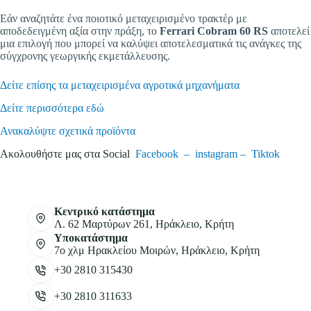
Εάν αναζητάτε ένα ποιοτικό μεταχειρισμένο τρακτέρ με
αποδεδειγμένη αξία στην πράξη, το
Ferrari Cobram 60 RS
αποτελεί
μια επιλογή που μπορεί να καλύψει αποτελεσματικά τις ανάγκες της
σύγχρονης γεωργικής εκμετάλλευσης.
Δείτε επίσης τα μεταχειρισμένα αγροτικά μηχανήματα
Δείτε περισσότερα εδώ
Ανακαλύψτε σχετικά προϊόντα
Ακολουθήστε μας στα Social
Facebook –
instagram –
Tiktok
Κεντρικό κατάστημα
Λ. 62 Μαρτύρων 261, Ηράκλειο, Κρήτη
Υποκατάστημα
7ο χλμ Ηρακλείου Μοιρών, Ηράκλειο, Κρήτη
+30 2810 315430
+30 2810 311633