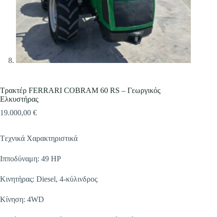
Τρακτέρ FERRARI COBRAM 60 RS – Γεωργικός
Ελκυστήρας
19.000,00
€
Tεχνικά Χαρακτηριστικά
Ιπποδύναμη: 49 HP
Κινητήρας: Diesel, 4-κύλινδρος
Κίνηση: 4WD