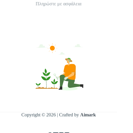
Πληρώστε με ασφάλεια
Copyright © 2026 | Crafted by
Aimark