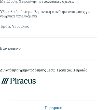
Μετάδοση: Χειροκίνητη με πολλαπλές σχέσεις
Υδραυλικό σύστημα: Σημαντική ικανότητα ανύψωσης για
γεωργικά παρελκόμενα
Τιμόνι: Υδραυλικό
Εξαντλημένο
Δυνατότητα χρηματοδότησης μέσω Τράπεζας Πειραιώς
Περιγραφή