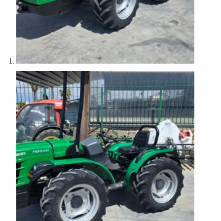
Αποστολή