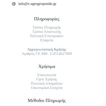
info@e-agrogeoponiki.gr
Πληροφορίες
Τρόποι Πληρωμής
Τρόποι Αποστολής
Πολιτική Επιστροφών
Εταιρεία
Αγρογεωπονική Κρήτης
Αριθμός Γ.Ε.ΜΗ. 114514627000
Χρήσιμα
Επικοινωνία
Όροι Χρήσης
Πολιτική Απορρήτου
Οικονομικά Στοιχεία
Μέθοδοι Πληρωμής