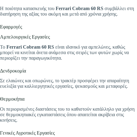
Η ποιότητα κατασκευής του
Ferrari Cobram 60 RS
συμβάλλει στη
διατήρηση της αξίας του ακόμη και μετά από χρόνια χρήσης.
Εφαρμογές
Αμπελουργικές Εργασίες
Το
Ferrari Cobram 60 RS
είναι ιδανικό για αμπελώνες, καθώς
μπορεί να κινείται άνετα ανάμεσα στις σειρές των φυτών χωρίς να
περιορίζει την παραγωγικότητα.
Δενδροκομία
Σε ελαιώνες και οπωρώνες, το τρακτέρ προσφέρει την απαραίτητη
ευελιξία για καλλιεργητικές εργασίες, ψεκασμούς και μεταφορές.
Θερμοκήπια
Οι περιορισμένες διαστάσεις του το καθιστούν κατάλληλο για χρήση
σε θερμοκηπιακές εγκαταστάσεις όπου απαιτείται ακρίβεια στις
κινήσεις.
Γενικές Αγροτικές Εργασίες