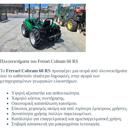
Πλεονεκτήματα του Ferrari Cobram 60 RS
Το
Ferrari Cobram 60 RS
προσφέρει μια σειρά από πλεονεκτήματα
που το καθιστούν ιδιαίτερα δημοφιλές στην αγορά των
μεταχειρισμένων γεωργικών ελκυστήρων.
Υψηλή αξιοπιστία και ανθεκτικότητα.
Χαμηλό κόστος συντήρησης.
Οικονομική κατανάλωση καυσίμου.
Εύκολος χειρισμός ακόμη και από λιγότερο έμπειρους χρήστες.
Δυνατότητα χρήσης πολλών παρελκομένων.
Κατάλληλο για επαγγελματική και ημιεπαγγελματική χρήση.
Στιβαρή κατασκευή για μακροχρόνια λειτουργία.