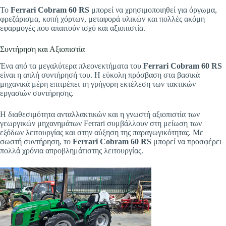
Το
Ferrari Cobram 60 RS
μπορεί να χρησιμοποιηθεί για όργωμα,
φρεζάρισμα, κοπή χόρτων, μεταφορά υλικών και πολλές ακόμη
εφαρμογές που απαιτούν ισχύ και αξιοπιστία.
Συντήρηση και Αξιοπιστία
Ένα από τα μεγαλύτερα πλεονεκτήματα του
Ferrari Cobram 60 RS
είναι η απλή συντήρησή του. Η εύκολη πρόσβαση στα βασικά
μηχανικά μέρη επιτρέπει τη γρήγορη εκτέλεση των τακτικών
εργασιών συντήρησης.
Η διαθεσιμότητα ανταλλακτικών και η γνωστή αξιοπιστία των
γεωργικών μηχανημάτων Ferrari συμβάλλουν στη μείωση των
εξόδων λειτουργίας και στην αύξηση της παραγωγικότητας. Με
σωστή συντήρηση, το
Ferrari Cobram 60 RS
μπορεί να προσφέρει
πολλά χρόνια απροβλημάτιστης λειτουργίας.