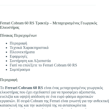
Ferrari Cobram 60 RS Τρακτέρ – Μεταχειρισμένος Γεωργικός
Ελκυστήρας
Πίνακας Περιεχομένων
Περιγραφή
Τεχνικά Χαρακτηριστικά
Πλεονεκτήματα
Εφαρμογές
Συντήρηση και Αξιοπιστία
Γιατί να επιλέξετε το Ferrari Cobram 60 RS
Συμπέρασμα
Περιγραφή
Το
Ferrari Cobram 60 RS
είναι ένας μεταχειρισμένος γεωργικός
ελκυστήρας που έχει σχεδιαστεί για να προσφέρει αξιοπιστία,
ευελιξία και υψηλή απόδοση σε ένα ευρύ φάσμα αγροτικών
εργασιών. Η σειρά Cobram της Ferrari είναι γνωστή για την ανθεκτική
κατασκευή της και την ικανότητά της να ανταποκρίνεται