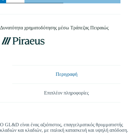
Αποστολή
ποσότητα
Δυνατότητα χρηματοδότησης μέσω Τράπεζας Πειραιώς
Περιγραφή
Επιπλέον πληροφορίες
Ο GL&D είναι ένας αξιόπιστος, επαγγελματικός θρυμματιστής
κλαδιών και κλαδιών, με ιταλική κατασκευή και υψηλή απόδοση.