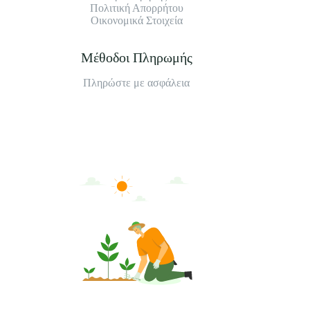
Πολιτική Απορρήτου
Οικονομικά Στοιχεία
Μέθοδοι Πληρωμής
Πληρώστε με ασφάλεια