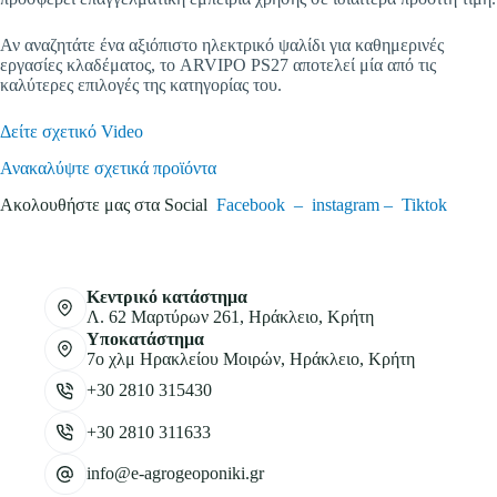
Αν αναζητάτε ένα αξιόπιστο ηλεκτρικό ψαλίδι για καθημερινές
εργασίες κλαδέματος, το ARVIPO PS27 αποτελεί μία από τις
καλύτερες επιλογές της κατηγορίας του.
Δείτε σχετικό Video
Ανακαλύψτε σχετικά προϊόντα
Ακολουθήστε μας στα Social
Facebook –
instagram –
Tiktok
Κεντρικό κατάστημα
Λ. 62 Μαρτύρων 261, Ηράκλειο, Κρήτη
Υποκατάστημα
7ο χλμ Ηρακλείου Μοιρών, Ηράκλειο, Κρήτη
+30 2810 315430
+30 2810 311633
info@e-agrogeoponiki.gr