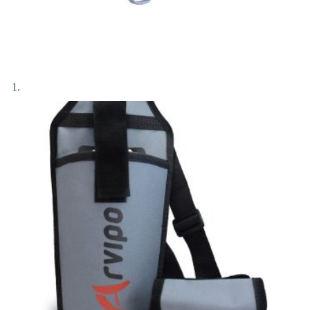
Αποστολή