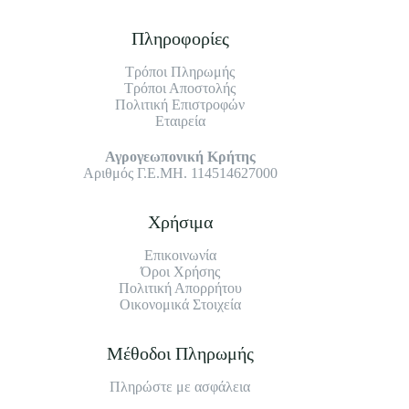
Πληροφορίες
Τρόποι Πληρωμής
Τρόποι Αποστολής
Πολιτική Επιστροφών
Εταιρεία
Αγρογεωπονική Κρήτης
Αριθμός Γ.Ε.ΜΗ. 114514627000
Χρήσιμα
Επικοινωνία
Όροι Χρήσης
Πολιτική Απορρήτου
Οικονομικά Στοιχεία
Μέθοδοι Πληρωμής
Πληρώστε με ασφάλεια