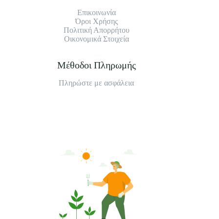
Επικοινωνία
Όροι Χρήσης
Πολιτική Απορρήτου
Οικονομικά Στοιχεία
Μέθοδοι Πληρωμής
Πληρώστε με ασφάλεια