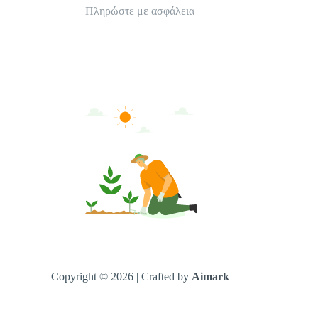
Πληρώστε με ασφάλεια
Copyright © 2026 | Crafted by
Aimark