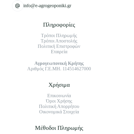
info@e-agrogeoponiki.gr
Πληροφορίες
Τρόποι Πληρωμής
Τρόποι Αποστολής
Πολιτική Επιστροφών
Εταιρεία
Αγρογεωπονική Κρήτης
Αριθμός Γ.Ε.ΜΗ. 114514627000
Χρήσιμα
Επικοινωνία
Όροι Χρήσης
Πολιτική Απορρήτου
Οικονομικά Στοιχεία
Μέθοδοι Πληρωμής