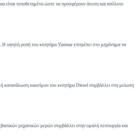
α είναι τοποθετημένα ώστε να προσφέρουν άνεση και απόλυτο
 Η υψηλή ροπή του κινητήρα Yanmar επιτρέπει στο μηχάνημα να
ή κατανάλωση καυσίμου του κινητήρα Diesel συμβάλλει στη μείωση
βασικών μηχανικών μερών συμβάλλει στην ομαλή λειτουργία και