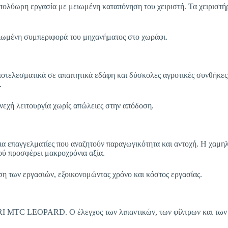
ωρη εργασία με μειωμένη καταπόνηση του χειριστή. Τα χειριστήρι
ιωμένη συμπεριφορά του μηχανήματος στο χωράφι.
ελεσματικά σε απαιτητικά εδάφη και δύσκολες αγροτικές συνθήκες.
.
νεχή λειτουργία χωρίς απώλειες στην απόδοση.
επαγγελματίες που αναζητούν παραγωγικότητα και αντοχή. Η χαμηλ
ού προσφέρει μακροχρόνια αξία.
 των εργασιών, εξοικονομώντας χρόνο και κόστος εργασίας.
RI MTC LEOPARD. Ο έλεγχος των λιπαντικών, των φίλτρων και των 