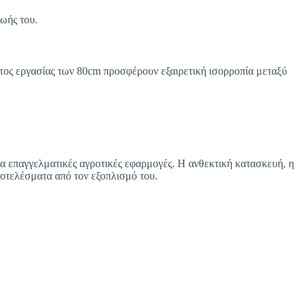
ζωής του.
ος εργασίας των 80cm προσφέρουν εξαιρετική ισορροπία μεταξύ
α επαγγελματικές αγροτικές εφαρμογές. Η ανθεκτική κατασκευή, η
ποτελέσματα από τον εξοπλισμό του.