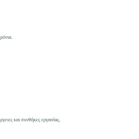
ρόνια.
έργειες και συνθήκες εργασίας.