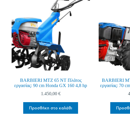
BARBIERI MTZ 65 NT Πλάτος
BARBIERI M
εργασίας: 90 cm Honda GX 160 4,8 hp
εργασίας: 70 c
1.450,00
€
Προσθήκη στο καλάθι
Προσθή