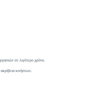
ργασιών σε λιγότερο χρόνο.
 ακρίβεια κινήσεων.