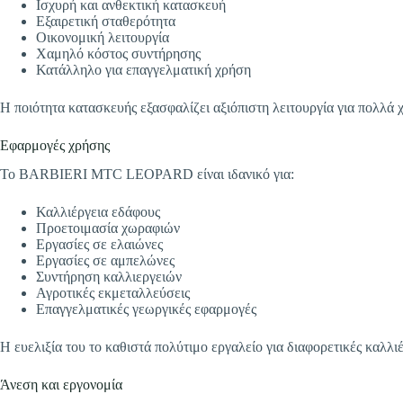
Ισχυρή και ανθεκτική κατασκευή
Εξαιρετική σταθερότητα
Οικονομική λειτουργία
Χαμηλό κόστος συντήρησης
Κατάλληλο για επαγγελματική χρήση
Η ποιότητα κατασκευής εξασφαλίζει αξιόπιστη λειτουργία για πολλά χ
Εφαρμογές χρήσης
Το BARBIERI MTC LEOPARD είναι ιδανικό για:
Καλλιέργεια εδάφους
Προετοιμασία χωραφιών
Εργασίες σε ελαιώνες
Εργασίες σε αμπελώνες
Συντήρηση καλλιεργειών
Αγροτικές εκμεταλλεύσεις
Επαγγελματικές γεωργικές εφαρμογές
Η ευελιξία του το καθιστά πολύτιμο εργαλείο για διαφορετικές καλλι
Άνεση και εργονομία