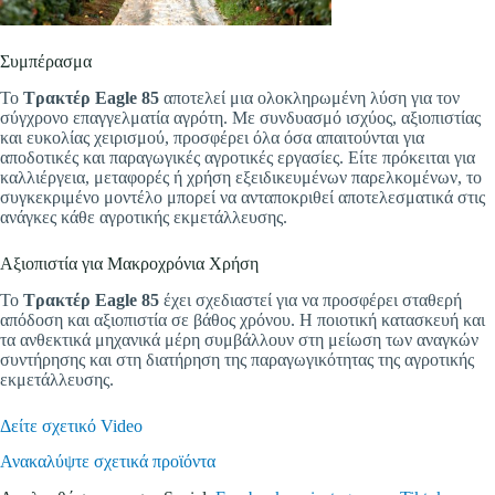
Συμπέρασμα
Το
Τρακτέρ Eagle 85
αποτελεί μια ολοκληρωμένη λύση για τον
σύγχρονο επαγγελματία αγρότη. Με συνδυασμό ισχύος, αξιοπιστίας
και ευκολίας χειρισμού, προσφέρει όλα όσα απαιτούνται για
αποδοτικές και παραγωγικές αγροτικές εργασίες. Είτε πρόκειται για
καλλιέργεια, μεταφορές ή χρήση εξειδικευμένων παρελκομένων, το
συγκεκριμένο μοντέλο μπορεί να ανταποκριθεί αποτελεσματικά στις
ανάγκες κάθε αγροτικής εκμετάλλευσης.
Αξιοπιστία για Μακροχρόνια Χρήση
Το
Τρακτέρ Eagle 85
έχει σχεδιαστεί για να προσφέρει σταθερή
απόδοση και αξιοπιστία σε βάθος χρόνου. Η ποιοτική κατασκευή και
τα ανθεκτικά μηχανικά μέρη συμβάλλουν στη μείωση των αναγκών
συντήρησης και στη διατήρηση της παραγωγικότητας της αγροτικής
εκμετάλλευσης.
Δείτε σχετικό Video
Ανακαλύψτε σχετικά προϊόντα