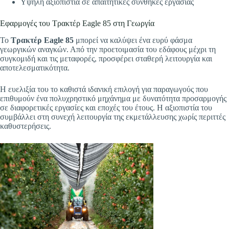
Υψηλή αξιοπιστία σε απαιτητικές συνθήκες εργασίας
Εφαρμογές του Τρακτέρ Eagle 85 στη Γεωργία
Το
Τρακτέρ Eagle 85
μπορεί να καλύψει ένα ευρύ φάσμα
γεωργικών αναγκών. Από την προετοιμασία του εδάφους μέχρι τη
συγκομιδή και τις μεταφορές, προσφέρει σταθερή λειτουργία και
αποτελεσματικότητα.
Η ευελιξία του το καθιστά ιδανική επιλογή για παραγωγούς που
επιθυμούν ένα πολυχρηστικό μηχάνημα με δυνατότητα προσαρμογής
σε διαφορετικές εργασίες και εποχές του έτους. Η αξιοπιστία του
συμβάλλει στη συνεχή λειτουργία της εκμετάλλευσης χωρίς περιττές
καθυστερήσεις.