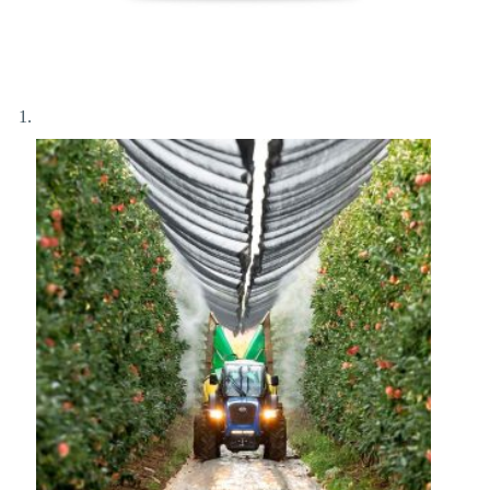
Αποστολή