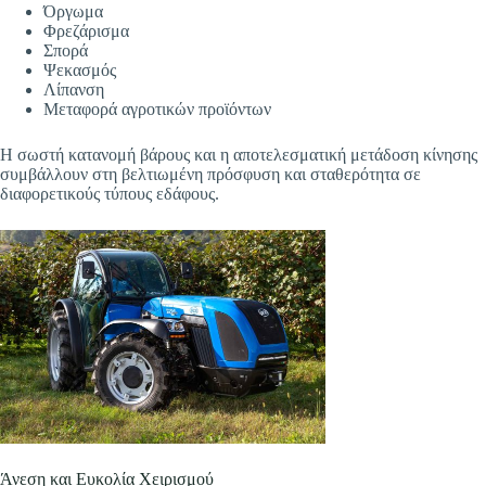
Όργωμα
Φρεζάρισμα
Σπορά
Ψεκασμός
Λίπανση
Μεταφορά αγροτικών προϊόντων
Η σωστή κατανομή βάρους και η αποτελεσματική μετάδοση κίνησης
συμβάλλουν στη βελτιωμένη πρόσφυση και σταθερότητα σε
διαφορετικούς τύπους εδάφους.
Άνεση και Ευκολία Χειρισμού