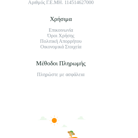
Αριθμός Γ.Ε.ΜΗ. 114514627000
Χρήσιμα
Επικοινωνία
Όροι Χρήσης
Πολιτική Απορρήτου
Οικονομικά Στοιχεία
Μέθοδοι Πληρωμής
Πληρώστε με ασφάλεια