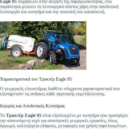
Eagle 85
συμβάλλει στην αύξηση της παραγωγικότητας, ενώ
παράλληλα μειώνει το λειτουργικό κόστος χάρη στην αποδοτική
λειτουργία του κινητήρα και την ποιοτική του κατασκευή.
Χαρακτηριστικά του Τρακτέρ Eagle 85
Ο γεωργικός ελκυστήρας διαθέτει σύγχρονα χαρακτηριστικά που
εξυπηρετούν τις ανάγκες κάθε αγροτικής εκμετάλλευσης.
Ισχυρός και Αποδοτικός Κινητήρας
Το
Τρακτέρ Eagle 85
είναι εξοπλισμένο με κινητήρα που προσφέρει
την απαιτούμενη ισχύ για απαιτητικές γεωργικές εργασίες, όπως
όργωμα, καλλιέργεια εδάφους, μεταφορές και χρήση παρελκομένων.