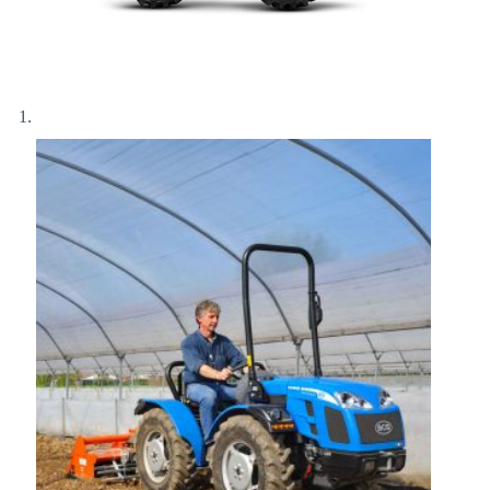
Αποστολή