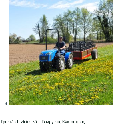
Τρακτέρ Invictus 35 – Γεωργικός Ελκυστήρας