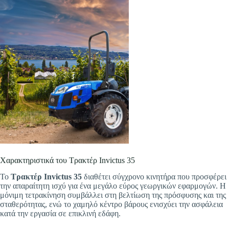
Χαρακτηριστικά του Τρακτέρ Invictus 35
Το
Τρακτέρ Invictus 35
διαθέτει σύγχρονο κινητήρα που προσφέρει
την απαραίτητη ισχύ για ένα μεγάλο εύρος γεωργικών εφαρμογών. Η
μόνιμη τετρακίνηση συμβάλλει στη βελτίωση της πρόσφυσης και της
σταθερότητας, ενώ το χαμηλό κέντρο βάρους ενισχύει την ασφάλεια
κατά την εργασία σε επικλινή εδάφη.