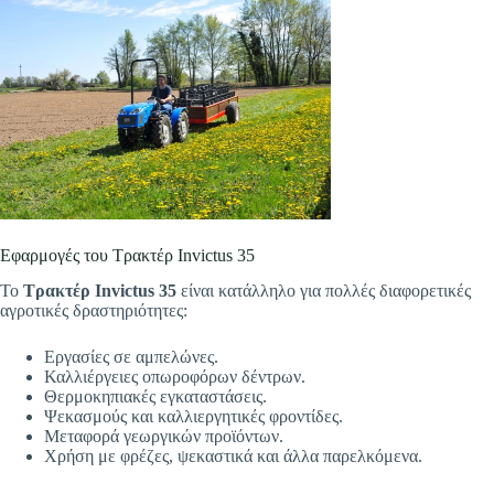
Εφαρμογές του Τρακτέρ Invictus 35
Το
Τρακτέρ Invictus 35
είναι κατάλληλο για πολλές διαφορετικές
αγροτικές δραστηριότητες:
Εργασίες σε αμπελώνες.
Καλλιέργειες οπωροφόρων δέντρων.
Θερμοκηπιακές εγκαταστάσεις.
Ψεκασμούς και καλλιεργητικές φροντίδες.
Μεταφορά γεωργικών προϊόντων.
Χρήση με φρέζες, ψεκαστικά και άλλα παρελκόμενα.