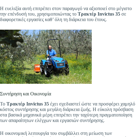
Η ευελιξία αυτή επιτρέπει στον παραγωγό να αξιοποιεί στο μέγιστο
την επένδυσή του, χρησιμοποιώντας το
Τρακτέρ Invictus 35
σε
διαφορετικές εργασίες καθ’ όλη τη διάρκεια του έτους.
Συντήρηση και Οικονομία
Το
Τρακτέρ Invictus 35
έχει σχεδιαστεί ώστε να προσφέρει χαμηλό
κόστος συντήρησης και μεγάλη διάρκεια ζωής. Η εύκολη πρόσβαση
στα βασικά μηχανικά μέρη επιτρέπει την ταχύτερη πραγματοποίηση
των απαραίτητων ελέγχων και εργασιών συντήρησης.
Η οικονομική λειτουργία του συμβάλλει στη μείωση των