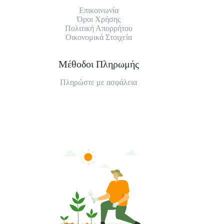
Επικοινωνία
Όροι Χρήσης
Πολιτική Απορρήτου
Οικονομικά Στοιχεία
Μέθοδοι Πληρωμής
Πληρώστε με ασφάλεια